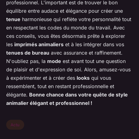
professionnel. L'important est de trouver le bon
équilibre entre audace et élégance pour créer une
tenue
harmonieuse qui reflète votre personnalité tout
en respectant les codes du monde du travail. Avec
ces conseils, vous êtes désormais prête à explorer
les
imprimés animaliers
et à les intégrer dans vos
tenues de bureau
avec assurance et raffinement.
N'oubliez pas, la
mode
est avant tout une question
de plaisir et d'expression de soi. Alors, amusez-vous
à expérimenter et à créer des
looks
qui vous
ressemblent, tout en restant professionnelle et
élégante.
Bonne chance dans votre quête de
style
animalier élégant et professionnel !
Actu