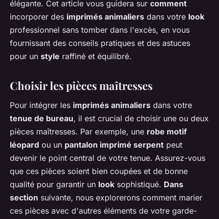
élégante. Cet article vous guidera sur
comment
incorporer des
imprimés animaliers
dans votre
look
professionnel sans tomber dans l'excès, en vous
fournissant des conseils pratiques et des astuces
pour un
style
raffiné et équilibré.
Choisir les pièces maîtresses
Pour intégrer les
imprimés animaliers
dans votre
tenue de bureau
, il est crucial de choisir une ou deux
pièces maîtresses. Par exemple, une
robe motif
léopard
ou un
pantalon imprimé serpent
peut
devenir le point central de votre tenue. Assurez-vous
que ces pièces soient bien coupées et de bonne
qualité pour garantir un
look
sophistiqué.
Dans
section
suivante, nous explorerons comment marier
ces pièces avec d'autres éléments de votre garde-