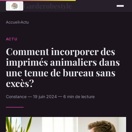
Garderobestyle
Accueil
›
Actu
ACTU
Comment incorporer des
imprimés animaliers dans
une tenue de bureau sans
excès?
Constance — 19 juin 2024 — 6 min de lecture