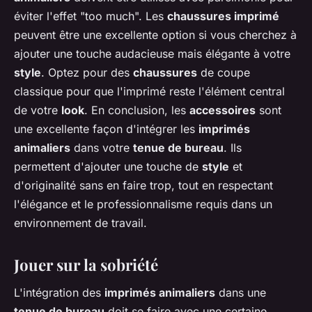
éviter l'effet "too much". Les
chaussures imprimé
peuvent être une excellente option si vous cherchez à
ajouter une touche audacieuse mais élégante à votre
style
. Optez pour des
chaussures
de coupe
classique pour que l'imprimé reste l'élément central
de votre
look
. En conclusion, les
accessoires
sont
une excellente façon d'intégrer les
imprimés
animaliers
dans votre
tenue de bureau
. Ils
permettent d'ajouter une touche de
style
et
d'originalité sans en faire trop, tout en respectant
l'élégance et le professionnalisme requis dans un
environnement de travail.
Jouer sur la sobriété
L'intégration des
imprimés animaliers
dans une
tenue de bureau
doit se faire avec une certaine