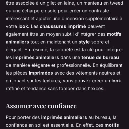
être associée à un gilet en laine, un manteau en tweed
ou une écharpe en soie pour créer un contraste
intéressant et ajouter une dimension supplémentaire à
votre
look
. Les
chaussures imprimé
peuvent
également être un moyen subtil d'intégrer des
motifs
animaliers
tout en maintenant un
style
sobre et
élégant. En résumé, la sobriété est la clé pour intégrer
les
imprimés animaliers
dans une
tenue de bureau
de manière élégante et professionnelle. En équilibrant
les pièces
imprimées
avec des vêtements neutres et
en jouant sur les textures, vous pouvez créer un
look
raffiné et tendance sans tomber dans l'excès.
Assumer avec confiance
Pour porter des
imprimés animaliers
au bureau, la
confiance en soi est essentielle. En effet, ces
motifs