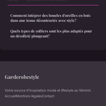
Comment intégrer des boucles d'oreilles en bois
dans une tenue décontractée avec style?
Quels types de colliers sont les plus adaptés pour
un décolleté plongeant?
Garderobestyle
Votre source d'inspiration mode et lifestyle au féminin
Accueil
Mentions légales
Contact