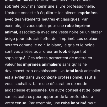
sobriété pour maintenir une allure professionnelle.
L'astuce consiste à équilibrer les pièces
imprimées
avec des vêtements neutres et classiques. Par
exemple, si vous optez pour une
robe imprimé
animal
, associez-la avec une veste noire ou un blazer
beige pour adoucir l'effet de l'imprimé. Les couleurs
neutres comme le noir, le blanc, le gris et le beige
sont vos alliées pour créer un
look
élégant et
sophistiqué. Ces teintes permettent de mettre en
valeur les
imprimés animaliers
sans qu'ils ne
deviennent trop envahissants. Un
total look
animalier
est à éviter dans un contexte professionnel, sauf si
vous souhaitez faire une déclaration de mode
audacieuse et assumée. Un autre conseil est de jouer
sur les textures pour apporter de la profondeur à
votre
tenue
. Par exemple, une
robe imprimé
peut