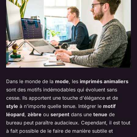
Dans le monde de la
mode
, les
imprimés animaliers
sont des motifs indémodables qui évoluent sans
cesse. Ils apportent une touche d'élégance et de
style
à n'importe quelle tenue. Intégrer le
motif
léopard
,
zèbre
ou
serpent
dans une
tenue
de
bureau peut paraître audacieux. Cependant, il est tout
à fait possible de le faire de manière subtile et