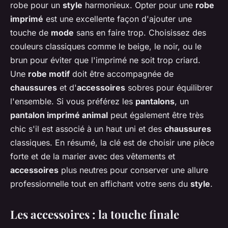
robe pour un
style
harmonieux. Opter pour une
robe
imprimé
est une excellente façon d'ajouter une
touche de
mode
sans en faire trop. Choisissez des
couleurs classiques comme le beige, le noir, ou le
brun pour éviter que l'imprimé ne soit trop criard.
Une
robe motif
doit être accompagnée de
chaussures
et d'
accessoires
sobres pour équilibrer
l'ensemble. Si vous préférez les
pantalons
, un
pantalon imprimé animal
peut également être très
chic s'il est associé à un haut uni et des
chaussures
classiques. En résumé, la clé est de choisir une pièce
forte et de la marier avec des vêtements et
accessoires
plus neutres pour conserver une allure
professionnelle tout en affichant votre sens du
style
.
Les accessoires : la touche finale