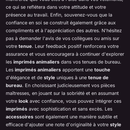
ce qui se reflétera dans votre attitude et votre
présence au travail. Enfin, souvenez-vous que la
confiance en soi se construit également grâce aux
compliments et à l'appréciation des autres. N'hésitez
pas à demander l'avis de vos collègues ou amis sur
votre
tenue
. Leur feedback positif renforcera votre
assurance et vous encouragera à continuer d'explorer
les
imprimés animaliers
dans vos tenues de bureau.
Les
imprimés animaliers
apportent une
touche
d'élégance et de
style
uniques à une
tenue de
bureau
. En choisissant judicieusement vos pièces
maîtresses, en jouant sur la sobriété et en assumant
votre
look
avec confiance, vous pouvez intégrer ces
imprimés
avec sophistication et sans excès. Les
accessoires
sont également une manière subtile et
efficace d'ajouter une note d'originalité à votre
style