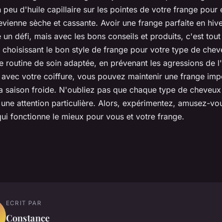
 peu d'huile capillaire sur les pointes de votre frange pour 
evienne sèche et cassante. Avoir une frange parfaite en hiv
 un défi, mais avec les bons conseils et produits, c'est tout 
 choisissant le bon style de frange pour votre type de chev
 routine de soin adaptée, en prévenant les agressions de l'
f avec votre coiffure, vous pouvez maintenir une frange imp
la saison froide. N'oubliez pas que chaque type de cheveux
 une attention particulière. Alors, expérimentez, amusez-vo
ui fonctionne le mieux pour vous et votre frange.
ECRIT PAR
Constance