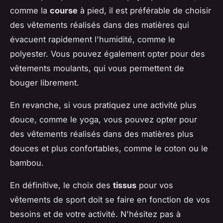
comme la
course
à pied, il est préférable de choisir
des vêtements réalisés dans des matières qui
évacuent rapidement l'humidité, comme le
polyester. Vous pouvez également opter pour des
vêtements moulants, qui vous permettent de
bouger librement.
En revanche, si vous pratiquez une activité plus
douce, comme le yoga, vous pouvez opter pour
des vêtements réalisés dans des matières plus
douces et plus confortables, comme le coton ou le
bambou.
En définitive, le choix des
tissus
pour vos
vêtements de sport doit se faire en fonction de vos
besoins et de votre activité. N'hésitez pas à