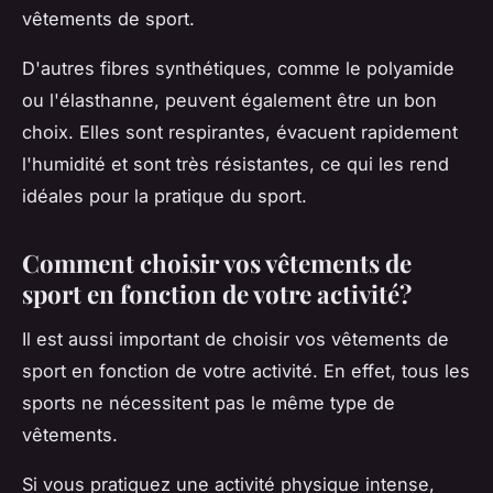
vêtements de sport.
D'autres fibres synthétiques, comme le polyamide
ou l'élasthanne, peuvent également être un bon
choix. Elles sont respirantes, évacuent rapidement
l'humidité et sont très résistantes, ce qui les rend
idéales pour la pratique du sport.
Comment choisir vos vêtements de
sport en fonction de votre activité?
Il est aussi important de choisir vos vêtements de
sport en fonction de votre activité. En effet, tous les
sports ne nécessitent pas le même type de
vêtements.
Si vous pratiquez une activité physique intense,