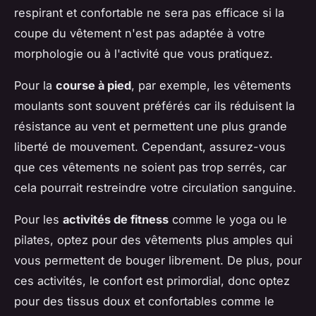
respirant et confortable ne sera pas efficace si la
coupe du vêtement n'est pas adaptée à votre
morphologie ou à l'activité que vous pratiquez.
Pour la
course à pied
, par exemple, les vêtements
moulants sont souvent préférés car ils réduisent la
résistance au vent et permettent une plus grande
liberté de mouvement. Cependant, assurez-vous
que ces vêtements ne soient pas trop serrés, car
cela pourrait restreindre votre circulation sanguine.
Pour les
activités de fitness
comme le yoga ou le
pilates, optez pour des vêtements plus amples qui
vous permettent de bouger librement. De plus, pour
ces activités, le confort est primordial, donc optez
pour des tissus doux et confortables comme le