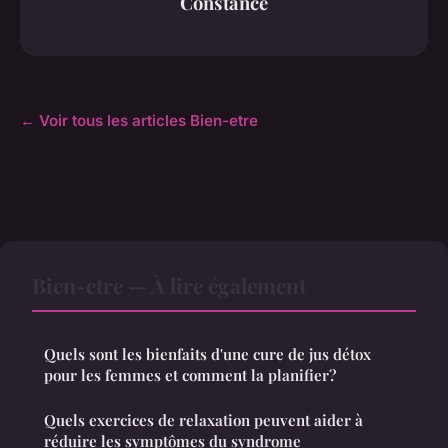
Constance
← Voir tous les articles Bien-etre
Bien-etre — À lire également
Quels sont les bienfaits d'une cure de jus détox
pour les femmes et comment la planifier?
Quels exercices de relaxation peuvent aider à
réduire les symptômes du syndrome