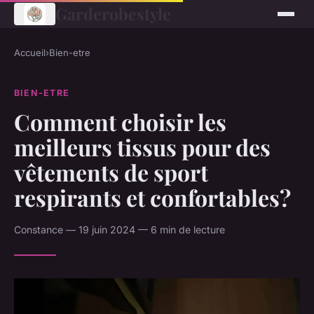
Garderobestyle
Accueil
›
Bien-etre
BIEN-ETRE
Comment choisir les
meilleurs tissus pour des
vêtements de sport
respirants et confortables?
Constance — 19 juin 2024 — 6 min de lecture