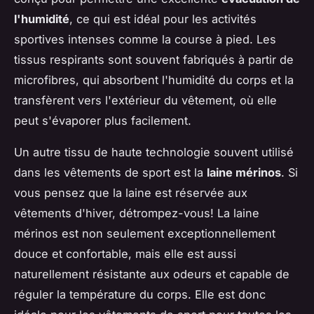
l'humidité
, ce qui est idéal pour les activités
sportives intenses comme la course à pied. Les
tissus respirants sont souvent fabriqués à partir de
microfibres, qui absorbent l'humidité du corps et la
transfèrent vers l'extérieur du vêtement, où elle
peut s'évaporer plus facilement.
Un autre tissu de haute technologie souvent utilisé
dans les vêtements de sport est la
laine mérinos
. Si
vous pensez que la laine est réservée aux
vêtements d'hiver, détrompez-vous! La laine
mérinos est non seulement exceptionnellement
douce et confortable, mais elle est aussi
naturellement résistante aux odeurs et capable de
réguler la température du corps. Elle est donc