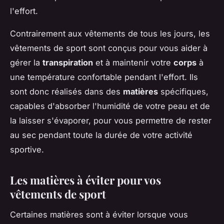
l'effort.
Contrairement aux vêtements de tous les jours, les
vêtements de sport sont conçus pour vous aider à
gérer la
transpiration
et à maintenir votre
corps
à
une température confortable pendant l'effort. Ils
sont donc réalisés dans des
matières
spécifiques,
capables d'absorber l'humidité de votre peau et de
la laisser s'évaporer, pour vous permettre de rester
au sec pendant toute la durée de votre activité
sportive.
Les matières à éviter pour vos
vêtements de sport
Certaines matières sont à éviter lorsque vous