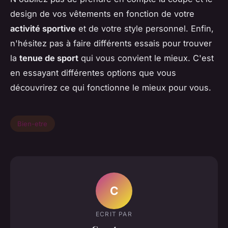
design de vos vêtements en fonction de votre
activité sportive
et de votre style personnel. Enfin,
n'hésitez pas à faire différents essais pour trouver
la
tenue de sport
qui vous convient le mieux. C'est
en essayant différentes options que vous
découvrirez ce qui fonctionne le mieux pour vous.
Bien-etre
C
ECRIT PAR