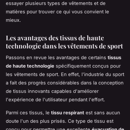
essayer plusieurs types de vêtements et de
matières pour trouver ce qui vous convient le
mieux.
Les avantages des tissus de haute
technologie dans les vêtements de sport
Passons en revue les avantages de certains
tissus
de haute technologie
spécifiquement conçus pour
les vêtements de sport. En effet, l'industrie du sport
a fait des progrès considérables dans la conception
de tissus innovants capables d'améliorer
l'expérience de l'utilisateur pendant l'effort.
Parmi ces tissus, le
tissu respirant
est sans aucun
doute l'un des plus prisés. Ce type de tissu est
conçu pour permettre une excellente
évacuation de