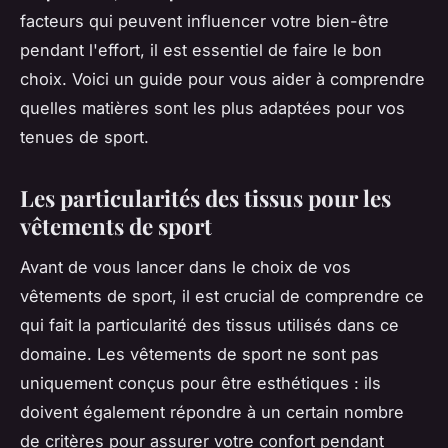
facteurs qui peuvent influencer votre bien-être
pendant l'effort, il est essentiel de faire le bon
choix. Voici un guide pour vous aider à comprendre
quelles matières sont les plus adaptées pour vos
tenues de sport.
Les particularités des tissus pour les
vêtements de sport
Avant de vous lancer dans le choix de vos
vêtements de sport, il est crucial de comprendre ce
qui fait la particularité des tissus utilisés dans ce
domaine. Les vêtements de sport ne sont pas
uniquement conçus pour être esthétiques : ils
doivent également répondre à un certain nombre
de critères pour assurer votre confort pendant