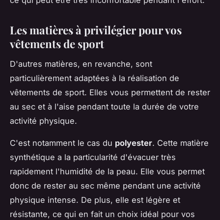
Les matières à privilégier pour vos
vêtements de sport
D'autres matières, en revanche, sont
particulièrement adaptées à la réalisation de
vêtements de sport. Elles vous permettent de rester
au sec et à l'aise pendant toute la durée de votre
activité physique.
C'est notamment le cas du
polyester
. Cette matière
synthétique a la particularité d'évacuer très
rapidement l'humidité de la peau. Elle vous permet
donc de rester au sec même pendant une activité
physique intense. De plus, elle est légère et
résistante, ce qui en fait un choix idéal pour vos