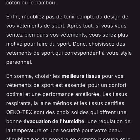
coton ou le bambou.
Enfin, n'oubliez pas de tenir compte du design de
vos vêtements de sport. Après tout, si vous vous
sentez bien dans vos vêtements, vous serez plus
motivé pour faire du sport. Donc, choisissez des
vêtements de sport qui correspondent à votre style
personnel.
En somme, choisir les
meilleurs tissus
pour vos
vêtements de sport est essentiel pour un confort
optimal et une performance améliorée. Les tissus
respirants, la laine mérinos et les tissus certifiés
OEKO-TEX sont des choix solides qui offrent une
bonne
évacuation de l'humidité
, une régulation de
la température et une sécurité pour votre peau.
N'oubliez pas de prendre en compte la coupe et le