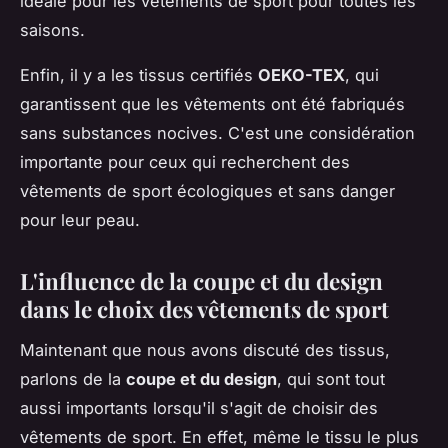
idéale pour les vêtements de sport pour toutes les
saisons.
Enfin, il y a les tissus certifiés
OEKO-TEX
, qui
garantissent que les vêtements ont été fabriqués
sans substances nocives. C'est une considération
importante pour ceux qui recherchent des
vêtements de sport écologiques et sans danger
pour leur peau.
L'influence de la coupe et du design
dans le choix des vêtements de sport
Maintenant que nous avons discuté des tissus,
parlons de la
coupe et du design
, qui sont tout
aussi importants lorsqu'il s'agit de choisir des
vêtements de sport. En effet, même le tissu le plus