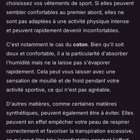
choisissez vos vêtements de sport. Si elles peuvent
sembler confortables au premier abord, elles ne
sont pas adaptées à une activité physique intense
et peuvent rapidement devenir inconfortables.
C'est notamment le cas du
coton
. Bien qu'il soit
doux et confortable, il a la particularité d'absorber
l'humidité mais ne la laisse pas s'évaporer
rapidement. Cela peut vous laisser avec une
sensation de mouillé et de froid pendant votre
activité sportive, ce qui n'est pas agréable.
D'autres matières, comme certaines matières
synthétiques, peuvent également être à éviter. Elles
peuvent en effet empêcher votre peau de respirer
correctement et favoriser la transpiration excessive,
ce qui peut être très inconfortable pendant l'effort.