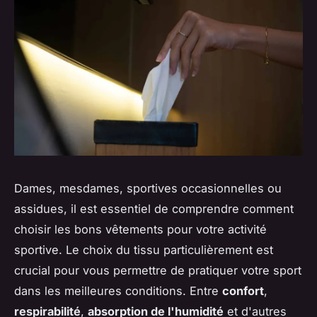
Dames, mesdames, sportives occasionnelles ou
assidues, il est essentiel de comprendre comment
choisir les bons vêtements pour votre activité
sportive. Le choix du tissu particulièrement est
crucial pour vous permettre de pratiquer votre sport
dans les meilleures conditions. Entre
confort
,
respirabilité
,
absorption de l'humidité
et d'autres